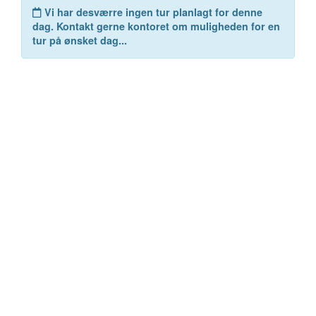
Vi har desværre ingen tur planlagt for denne
dag. Kontakt gerne kontoret om muligheden for en
tur på ønsket dag...